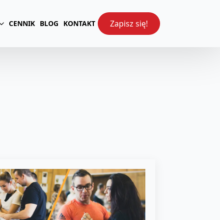
Zapisz się!
CENNIK
BLOG
KONTAKT