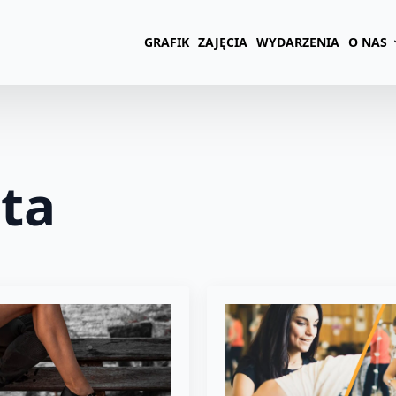
GRAFIK
ZAJĘCIA
WYDARZENIA
O NAS
ta