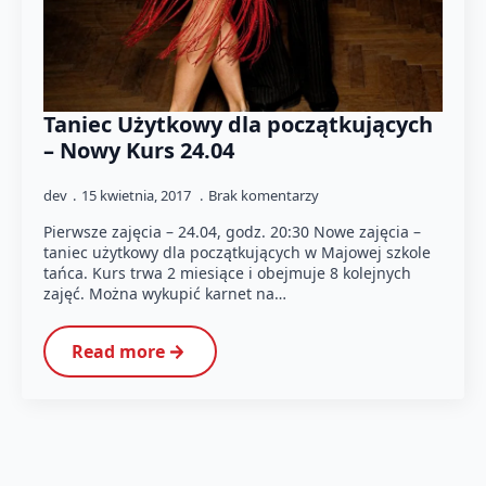
Taniec Użytkowy dla początkujących
– Nowy Kurs 24.04
dev
15 kwietnia, 2017
Brak komentarzy
Pierwsze zajęcia – 24.04, godz. 20:30 Nowe zajęcia –
taniec użytkowy dla początkujących w Majowej szkole
tańca. Kurs trwa 2 miesiące i obejmuje 8 kolejnych
zajęć. Można wykupić karnet na…
Read more