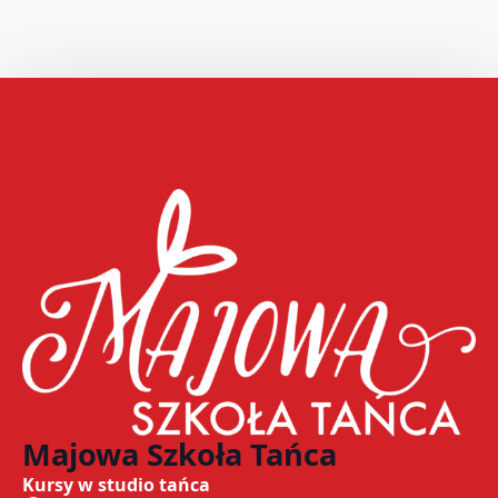
Majowa Szkoła Tańca
Kursy w studio tańca