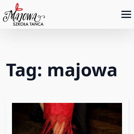
Tag:
majowa