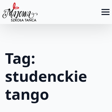
Tag:
studenckie
tango