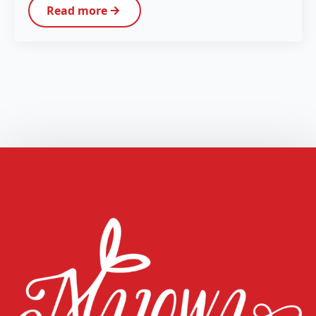
Read more