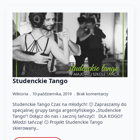
Studenckie Tango
Wiktoria
10 października, 2019
Brak komentarzy
Studenckie Tango Czas na młodych! 🙂 Zapraszamy do
specjalnej grupy tanga argentyńskiego „Studenckie
Tango”! Dołącz do nas i zacznij tańczyć! DLA KOGO?
Młodzi tańczą! 🙂 Projekt Studenckie Tango
skierowany…