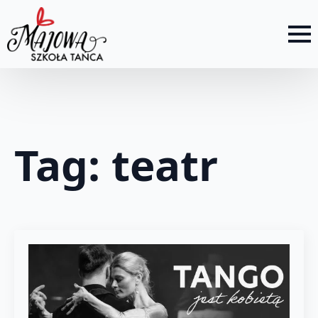
Tag:
teatr