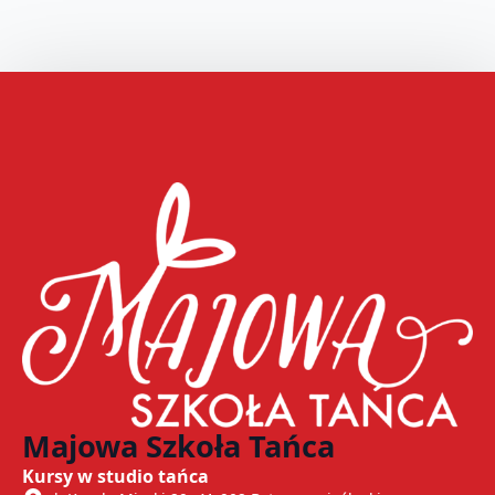
Majowa Szkoła Tańca
Kursy w studio tańca