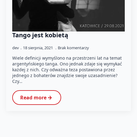
Tango jest kobietą
dev
18 sierpnia, 2021
Brak komentarzy
Wiele definicji wymyślono na przestrzeni lat na temat
argentyńskiego tanga. Ono jednak zdaje się wymykać
każdej z nich. Czy odważna teza postawiona przez
jednego z bohaterów znajdzie swoje uzasadnienie?
Czy…
Read more