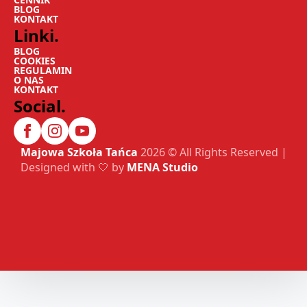
BLOG
KONTAKT
Linki.
BLOG
COOKIES
REGULAMIN
O NAS
KONTAKT
Social.
Majowa Szkoła Tańca
2026 © All Rights Reserved |
Designed with 🤍 by
MENA Studio