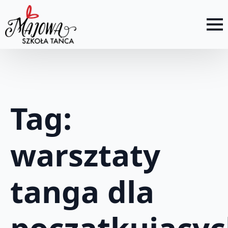
Tag:
warsztaty
tanga dla