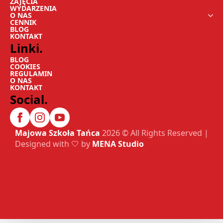
ZAJĘCIA
WYDARZENIA
O NAS
CENNIK
BLOG
KONTAKT
Linki.
BLOG
COOKIES
REGULAMIN
O NAS
KONTAKT
Social.
Majowa Szkoła Tańca
2026 © All Rights Reserved |
Designed with 🤍 by
MENA Studio