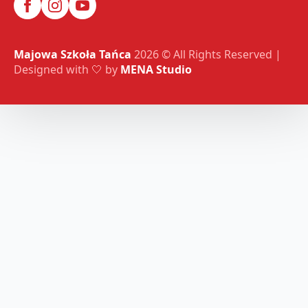
Majowa Szkoła Tańca
2026 © All Rights Reserved |
Designed with 🤍 by
MENA Studio